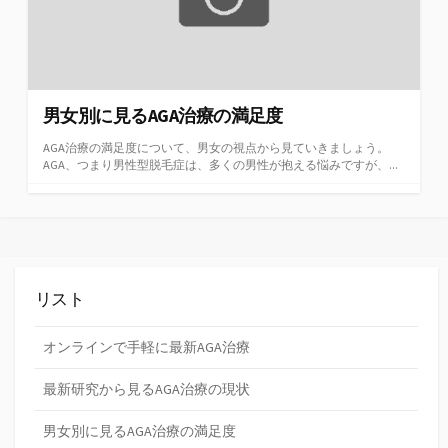
男女別に見るAGA治療の満足度
AGA治療の満足度について、男女の視点から見ていきましょう。
AGA、つまり男性型脱毛症は、多くの男性が抱える悩みですが、...
リスト
オンラインで手軽に最新AGA治療
最新研究から見るAGA治療の現状
男女別に見るAGA治療の満足度