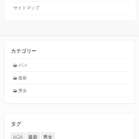
サイトマップ
カテゴリー
AGA
最新
男女
タグ
AGA
最新
男女